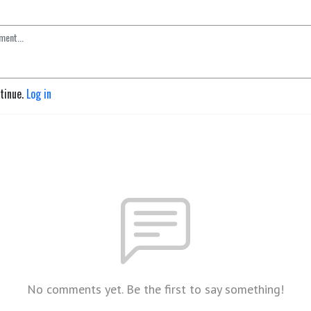
ntinue.
Log in
No comments yet. Be the first to say something!