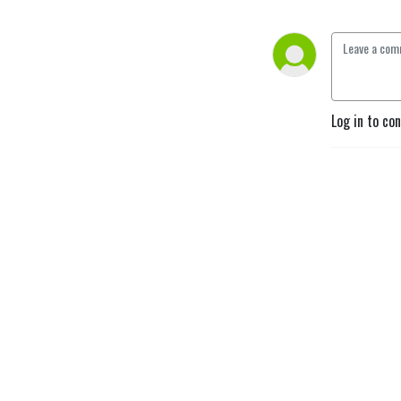
Log in to co